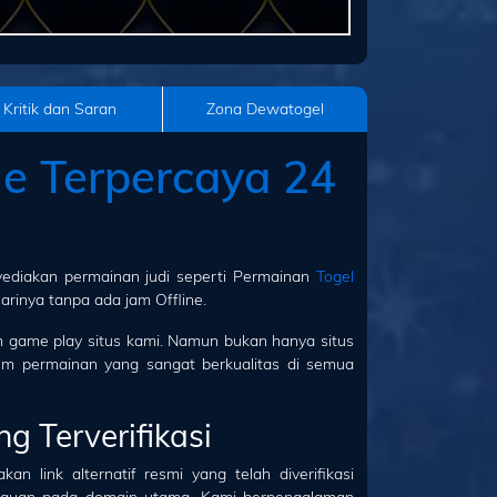
Kritik dan Saran
Zona Dewatogel
ne Terpercaya 24
yediakan permainan judi seperti Permainan
Togel
harinya tanpa ada jam Offline.
m game play situs kami. Namun bukan hanya situs
tem permainan yang sangat berkualitas di semua
g Terverifikasi
 link alternatif resmi yang telah diverifikasi