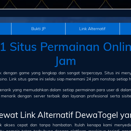
Bukti JP
Link Alternatif
1 Situs Permainan Onli
Jam
ik dengan game yang lengkap dan sangat terpercaya. Situs ini men
casino. Link situs game ini selalu siap menemani 24 jam nonstop setiap 
r menarik yang memudahkan dalam setiap permainan para user di dala
enarik dengan server terbaik dan layanan profesional serta sisi
wat Link Alternatif DewaTogel yan
 akses cepat dan tanpa hambatan. Itulah kenapa kami menyediakan