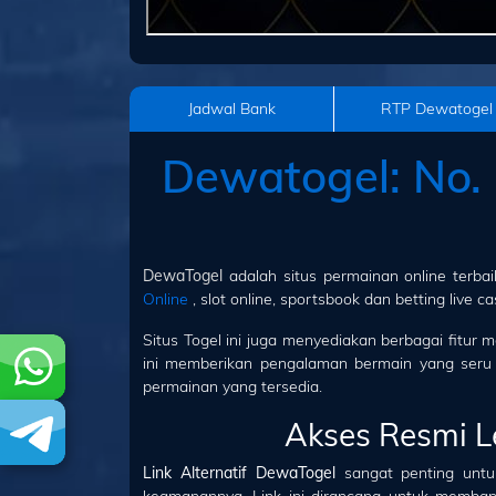
Jadwal Bank
RTP Dewatogel
Dewatogel: No. 
DewaTogel
adalah situs permainan online terba
Online
, slot online, sportsbook dan betting live 
Situs Togel ini juga menyediakan berbagai fitu
ini memberikan pengalaman bermain yang seru m
permainan yang tersedia.
Akses Resmi Le
Link Alternatif DewaTogel
sangat penting untuk