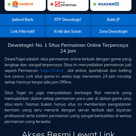
Jadwal Bank
RTP Dewatogel
Bukti JP
Link Alternatif
Kritik dan Saran
Zona Dewatogel
Dewatogel: No. 1 Situs Permainan Online Terpercaya
24 Jam
DewaTogel
adalah situs permainan online terbaik dengan game yang
lengkap dan sangat terpercaya. Situs ini menyediakan permainan judi
seperti Permainan
Togel Online
, slot online, sportsbook dan betting
live casino. Link situs game ini selalu siap menemani 24 jam nonstop
setiap harinya tanpa ada jam Offline.
Situs Togel ini juga menyediakan berbagai fitur menarik yang
memudahkan dalam setiap permainan para user di dalam game play
situs kami. Namun bukan hanya situs ini memberikan pengalaman
bermain yang seru menarik dengan server terbaik dan layanan
profesional serta sisitem permainan yang sangat berkualitas di semua
permainan yang tersedia.
Akses Resmi Lewat Link