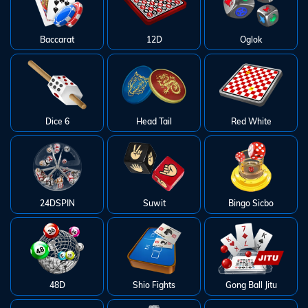
Arcade
Deposit
Baccarat
12D
Oglok
History
Referral
Dice 6
Head Tail
Red White
Promosi
Hubungi
Kami
24DSPIN
Suwit
Bingo Sicbo
Download
6 ©
WATOGEL
48D
Shio Fights
Gong Ball Jitu
right
erved