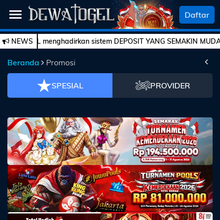
SELAMAT DATANG
Daftar
nghadirkan sistem DEPOSIT YANG SEMAKIN MUDAH Dengan FITUR Terb
NEWS
Beranda
Beranda
Promosi
Daftar
SPESIAL
PROVIDER
Togel
Live
Casino
Slot
Games
Esports
PROMO
Bola