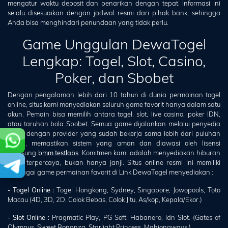
mengatur waktu deposit dan penarikan dengan tepat. Informasi ini
selalu disesuaikan dengan jadwal resmi dari pihak bank, sehingga
Anda bisa menghindari penundaan yang tidak perlu.
Game Unggulan DewaTogel
Lengkap: Togel, Slot, Casino,
Poker, dan Sbobet
Dengan pengalaman lebih dari 10 tahun di dunia permainan togel
online, situs kami menyediakan seluruh game favorit hanya dalam satu
akun. Pemain bisa memilih antara togel, slot, live casino, poker IDN,
atau taruhan bola Sbobet. Semua game dijalankan melalui penyedia
resmi dengan provider yang sudah bekerja sama lebih dari puluhan
tahun, memastikan sistem yang aman dan diawasi oleh lisensi
langsung
bmm testlabs
. Komitmen kami adalah menyediakan hiburan
yang terpercaya, bukan hanya janji. Situs online resmi ini memiliki
berbagai game permainan favorit di Link DewaTogel menyediakan :
- Togel Online :
Togel Hongkong, Sydney, Singapore, Jowopools, Toto
Macau (4D, 3D, 2D, Colok Bebas, Colok Jitu, As/kop, Kepala/Ekor.)
- Slot Online :
Pragmatic Play, PG Soft, Habanero, Idn Slot. (Gates of
Olympus, Sweet Bonanza, Starlight Princess, Mahjongways.)