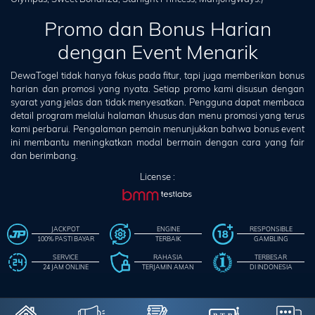
Promo dan Bonus Harian
dengan Event Menarik
DewaTogel tidak hanya fokus pada fitur, tapi juga memberikan bonus
harian dan promosi yang nyata. Setiap promo kami disusun dengan
syarat yang jelas dan tidak menyesatkan. Pengguna dapat membaca
detail program melalui halaman khusus dan menu promosi yang terus
kami perbarui. Pengalaman pemain menunjukkan bahwa bonus event
ini membantu meningkatkan modal bermain dengan cara yang fair
dan berimbang.
License :
JACKPOT
ENGINE
RESPONSIBLE
100% PASTI BAYAR
TERBAIK
GAMBLING
SERVICE
RAHASIA
TERBESAR
24 JAM ONLINE
TERJAMIN AMAN
DI INDONESIA