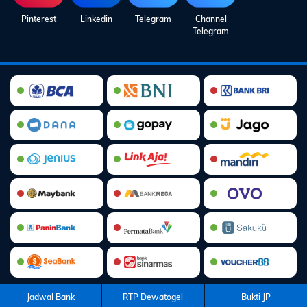
Arcade
Pinterest
Linkedin
Telegram
Channel
Telegram
Deposit
History
Referral
Promosi
Hubungi
Kami
Download
6 ©
WATOGEL
right
Jadwal Bank
RTP Dewatogel
Bukti JP
erved